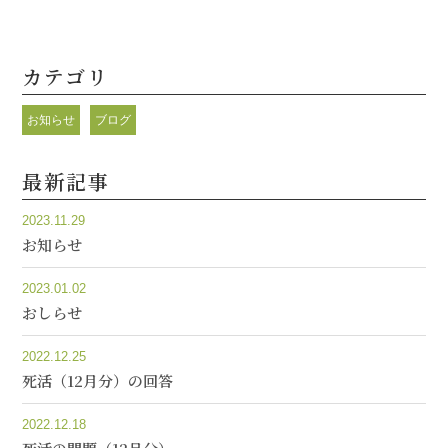
カテゴリ
お知らせ
ブログ
最新記事
2023.11.29
お知らせ
2023.01.02
おしらせ
2022.12.25
死活（12月分）の回答
2022.12.18