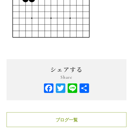
シェアする
Share
Facebook
Twitter
Line
共
有
ブログ一覧