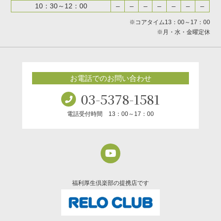
10：30～12：00
–
–
–
–
–
–
–
※コアタイム13：00～17：00
※月・水・金曜定休
お電話でのお問い合わせ
03-5378-1581
電話受付時間 13：00～17：00
福利厚生倶楽部の提携店です