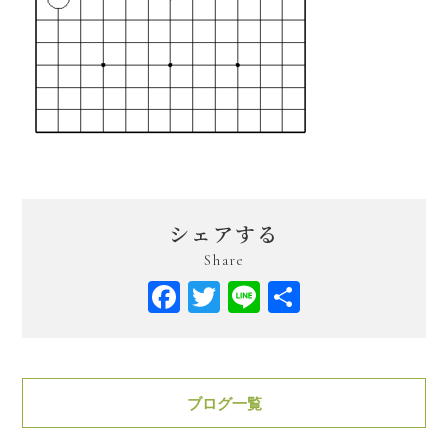
シェアする
Share
Facebook
Twitter
Line
共
有
ブログ一覧