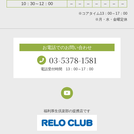
10：30～12：00
–
–
–
–
–
–
–
※コアタイム13：00～17：00
※月・水・金曜定休
お電話でのお問い合わせ
03-5378-1581
電話受付時間 13：00～17：00
福利厚生倶楽部の提携店です