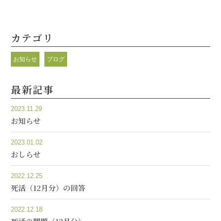
カテゴリ
お知らせ
ブログ
最新記事
2023.11.29
お知らせ
2023.01.02
おしらせ
2022.12.25
死活（12月分）の回答
2022.12.18