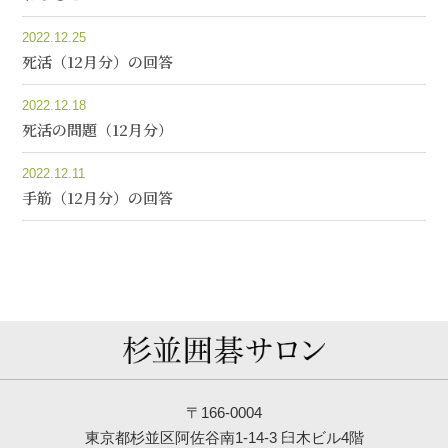
2022.12.25
死活（12月分）の回答
2022.12.18
死活の問題（12月分）
2022.12.11
手筋（12月分）の回答
〒166-0004
東京都杉並区阿佐谷南1-14-3 臼木ビル4階