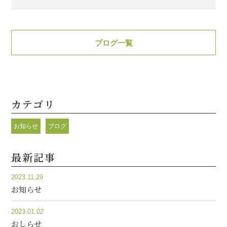
有
ブログ一覧
カテゴリ
お知らせ
ブログ
最新記事
2023.11.29
お知らせ
2023.01.02
おしらせ