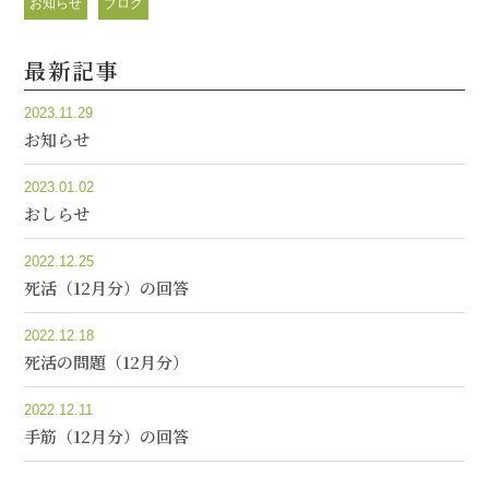
お知らせ
ブログ
最新記事
2023.11.29
お知らせ
2023.01.02
おしらせ
2022.12.25
死活（12月分）の回答
2022.12.18
死活の問題（12月分）
2022.12.11
手筋（12月分）の回答