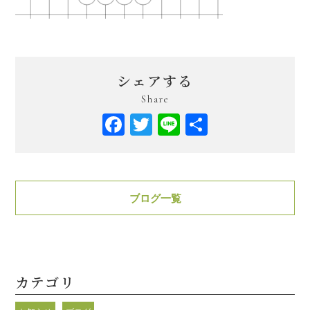
シェアする
Share
Facebook
Twitter
Line
共
有
ブログ一覧
カテゴリ