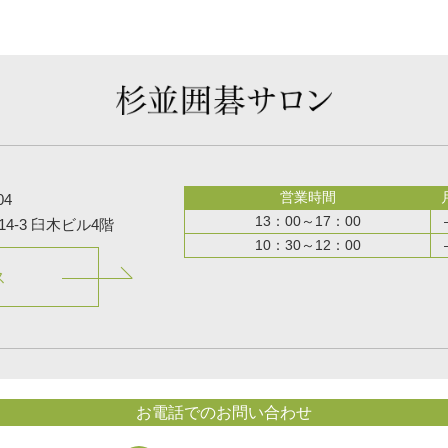
営業時間
04
13：00～17：00
4-3 臼木ビル4階
10：30～12：00
ス
お電話でのお問い合わせ