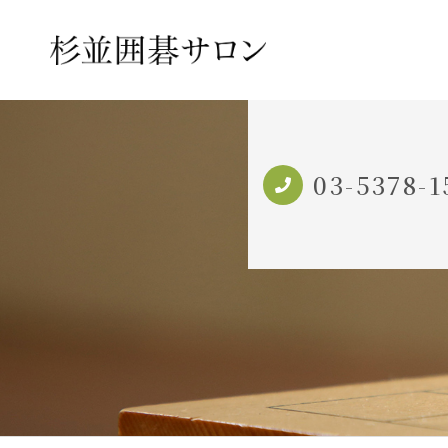
03-5378-1