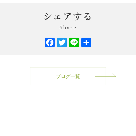
シェアする
Share
Facebook
Twitter
Line
共
有
ブログ一覧