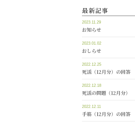
最新記事
2023.11.29
お知らせ
2023.01.02
おしらせ
2022.12.25
死活（12月分）の回答
2022.12.18
死活の問題（12月分）
2022.12.11
手筋（12月分）の回答