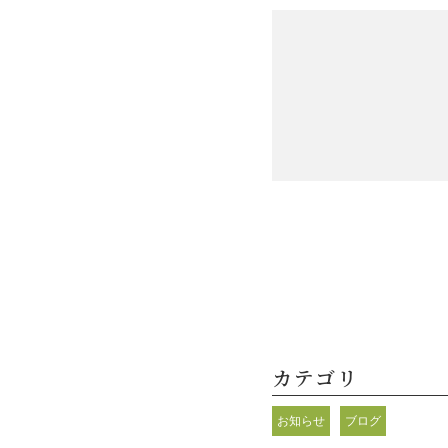
カテゴリ
お知らせ
ブログ