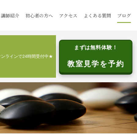
講師紹介
初心者の方へ
アクセス
よくある質問
ブログ
まずは無料体験！
オンラインで24時間受付中★
教室見学を予約