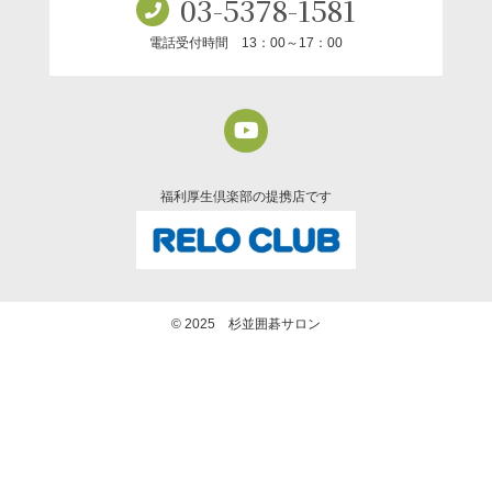
03-5378-1581
電話受付時間 13：00～17：00
福利厚生倶楽部の提携店です
© 2025 杉並囲碁サロン