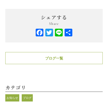
シェアする
Share
Facebook
Twitter
Line
共
有
ブログ一覧
カテゴリ
お知らせ
ブログ