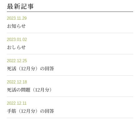
最新記事
2023.11.29
お知らせ
2023.01.02
おしらせ
2022.12.25
死活（12月分）の回答
2022.12.18
死活の問題（12月分）
2022.12.11
手筋（12月分）の回答