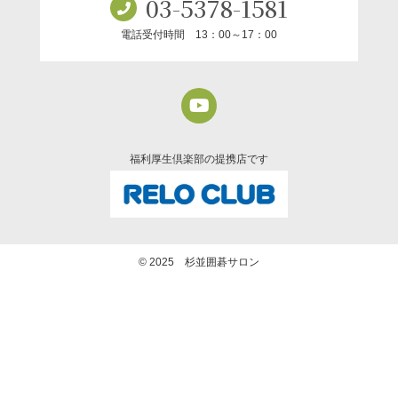
03-5378-1581
電話受付時間 13：00～17：00
福利厚生倶楽部の提携店です
© 2025 杉並囲碁サロン