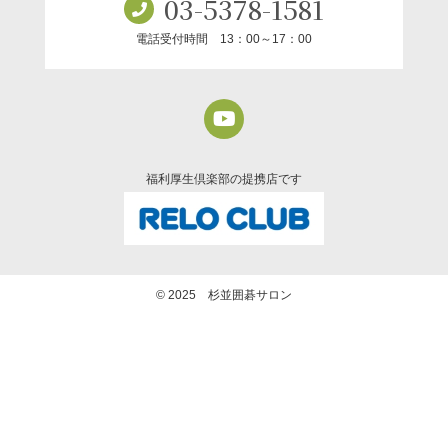
03-5378-1581
電話受付時間 13：00～17：00
福利厚生倶楽部の提携店です
© 2025 杉並囲碁サロン